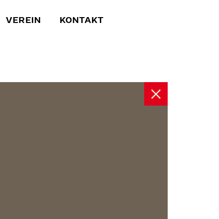
VEREIN
KONTAKT