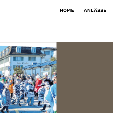
HOME
ANLÄSSE